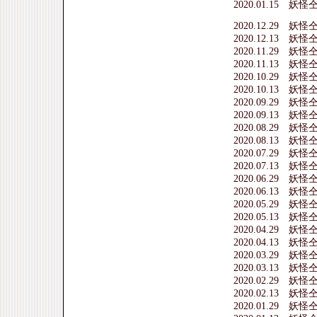
2020.01.15 
2020.12.29 
2020.12.13 
2020.11.29 
2020.11.13 
2020.10.29 
2020.10.13 
2020.09.29 
2020.09.13 
2020.08.29 
2020.08.13 
2020.07.29 
2020.07.13 
2020.06.29 
2020.06.13 
2020.05.29 
2020.05.13 
2020.04.29 
2020.04.13 
2020.03.29 
2020.03.13 
2020.02.29 
2020.02.13 
2020.01.29 