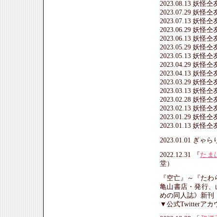
2023.08.13 妖
2023.07.29 妖
2023.07.13 妖
2023.06.29 妖
2023.06.13 妖
2023.05.29 妖
2023.05.13 妖
2023.04.29 妖
2023.04.13 妖
2023.03.29 妖
2023.03.13 妖
2023.02.28 妖
2023.02.13 妖
2023.01.29 妖
2023.01.13 妖
2023.01.01 ぎ
2022.12.31 『
たま
堂）
『空亡』～『たわ
亀山書店・発行、
めの同人誌》新刊
▼公式Twitter