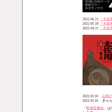
2022.06.21
『大佐
2022.05.18
『大佐
2022.04.21
『大佐
2022.01.01
山田
2022.01.01 
「
和漢百魅缶
」は