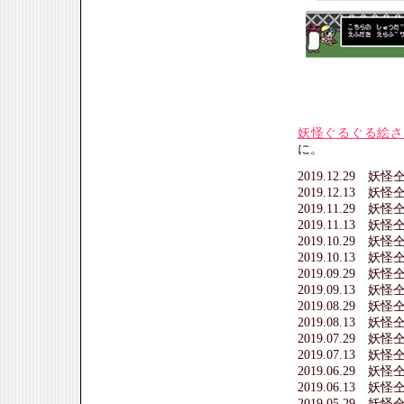
妖怪ぐるぐる絵さ
に。
2019.12.29 
2019.12.13 
2019.11.29 
2019.11.13 
2019.10.29 
2019.10.13 
2019.09.29 
2019.09.13 
2019.08.29 
2019.08.13 
2019.07.29 
2019.07.13 
2019.06.29 
2019.06.13 
2019.05.29 