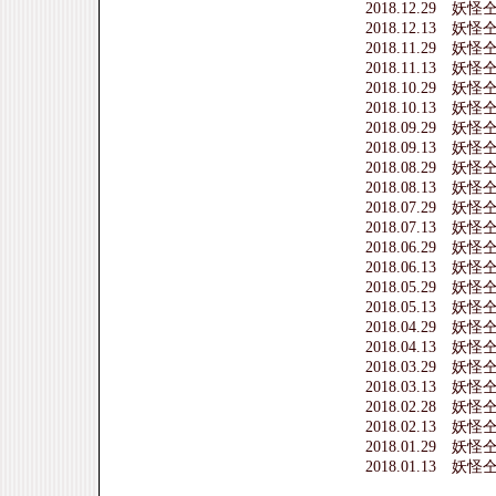
2018.12.29 
2018.12.13 
2018.11.29 
2018.11.13 
2018.10.29 
2018.10.13 
2018.09.29 
2018.09.13 
2018.08.29 
2018.08.13 
2018.07.29 
2018.07.13 
2018.06.29 
2018.06.13 
2018.05.29 
2018.05.13 
2018.04.29 
2018.04.13 
2018.03.29 
2018.03.13 
2018.02.28 
2018.02.13 
2018.01.29 
2018.01.13 