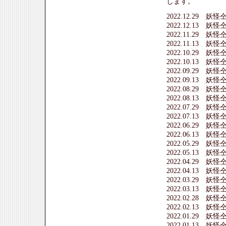
します。
2022.12.29 
2022.12.13 
2022.11.29 
2022.11.13 
2022.10.29 
2022.10.13 
2022.09.29 
2022.09.13 
2022.08.29 
2022.08.13 
2022.07.29 
2022.07.13 
2022.06.29 
2022.06.13 
2022.05.29 
2022.05.13 
2022.04.29 
2022.04.13 
2022.03.29 
2022.03.13 
2022.02.28 
2022.02.13 
2022.01.29 
2022.01.13 