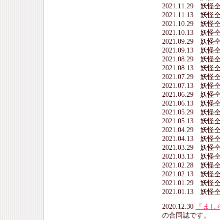
2021.11.29 
2021.11.13 
2021.10.29 
2021.10.13 
2021.09.29 
2021.09.13 
2021.08.29 
2021.08.13 
2021.07.29 
2021.07.13 
2021.06.29 
2021.06.13 
2021.05.29 
2021.05.13 
2021.04.29 
2021.04.13 
2021.03.29 
2021.03.13 
2021.02.28 
2021.02.13 
2021.01.29 
2021.01.13 
2020.12.30
『まし
の合同誌です。