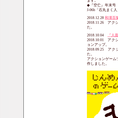
ます。
◆『空亡』年末号（東
J-06b「石丸まく
2018.12.28
和漢百
2018.11.26 
た。
2018.10.04
『人
2018.10.01 
ョンアップ。
2018.09.25 
た。
アクションゲーム
作しました。