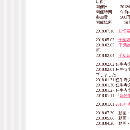
店街）
開催日 2018年
開催時間 午前の部 9
参加費 500円
開催場所 深川
2018.07.16
妖怪要
2018.05.02
千葉
2018.02.05
千葉
新。
2018.02.04
千葉
2018.02.02 狂牛
2018.02.01 狂
プしました。
2018.01.31 狂牛
2018.01.30 狂牛
2018.01.27 狂牛
2018.01.11 『
妖怪
2018.01.01
2018
2018.07.30 動画
2018.05.06 動画
2018.04.28 動画