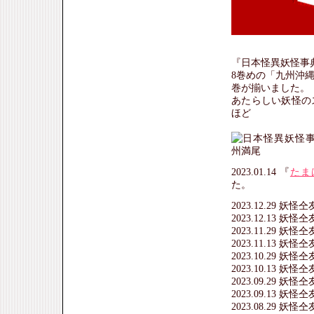
『日本怪異妖怪事典
8巻めの「九州沖
巻が揃いました。
あたらしい妖怪の
ほど
2023.01.14 『
たま
た。
2023.12.29 妖
2023.12.13 妖
2023.11.29 妖
2023.11.13 妖
2023.10.29 妖
2023.10.13 妖
2023.09.29 妖
2023.09.13 妖
2023.08.29 妖