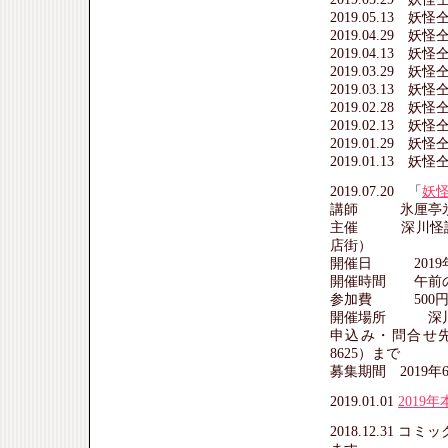
2019.05.13 
2019.04.29 
2019.04.13 
2019.03.29 
2019.03.13 
2019.02.28 
2019.02.13 
2019.01.29 
2019.01.13 
2019.07.20 「
妖
講師 氷厘亭氷
主催 深川怪談
店街）
開催日 2019年
開催時間 午前の部 9
参加費 500円
開催場所 深川
申込み・問合せ先
8625）まで
募集期間 2019年6月
2019.01.01
201
2018.12.31