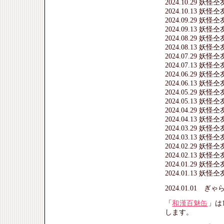
2024.10.29 妖
2024.10.13 妖
2024.09.29 妖
2024.09.13 妖
2024.08.29 妖
2024.08.13 妖
2024.07.29 妖
2024.07.13 妖
2024.06.29 妖
2024.06.13 妖
2024.05.29 妖
2024.05.13 妖
2024.04.29 妖
2024.04.13 妖
2024.03.29 妖
2024.03.13 妖
2024.02.29 妖
2024.02.13 妖
2024.01.29 妖
2024.01.13 妖
2024.01.01 
「
和漢百魅缶
」は
します。