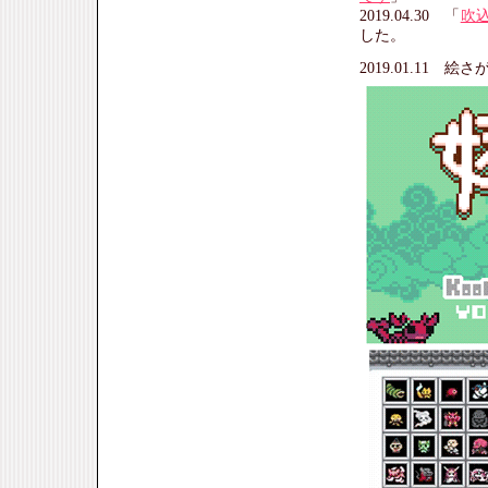
2019.04.30 「
吹
した。
2019.01.11 絵