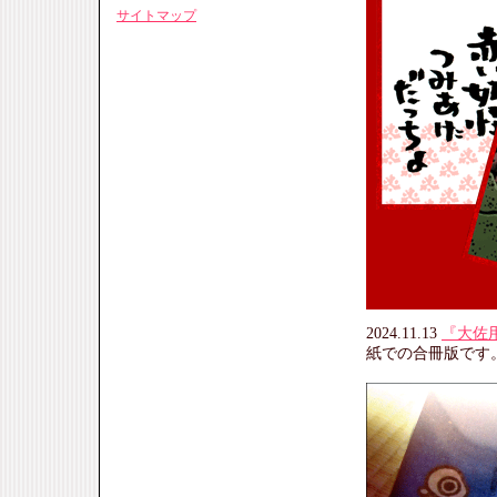
サイトマップ
2024.11.13
『大佐
紙での合冊版です