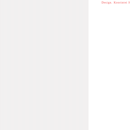
Design. Koorintei 