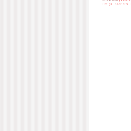
Design. Koorintei 